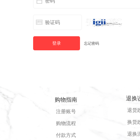
登录
忘记密码
退换
购物指南
退货
注册账号
换货
购物流程
退换
付款方式