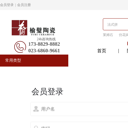
会员登录
|
会员注册
莱姆石
仿花
24h咨询热线
173-8829-8882
023-6860-9661
首页
常用类型
会员登录