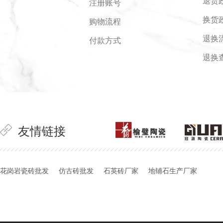
退货
注册账号
换货
购物流程
退换
付款方式
退换
友情链接
花岗岩瓷砖批发
仿古砖批发
石英砖厂家
地铺石生产厂家