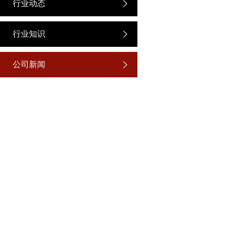
行业动态
行业知识
公司新闻