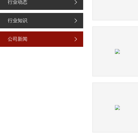
行业动态
行业知识
公司新闻