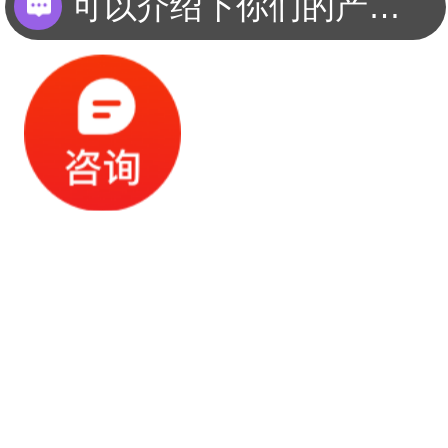
可以介绍下你们的产品么？