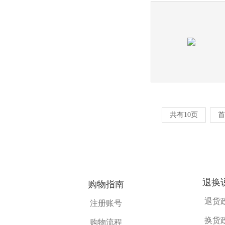
共有10页
首
退换
购物指南
退货
注册账号
换货
购物流程