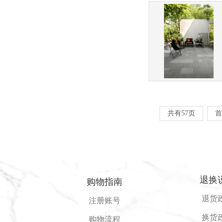
共有57页
首
退换
购物指南
退货
注册账号
换货
购物流程