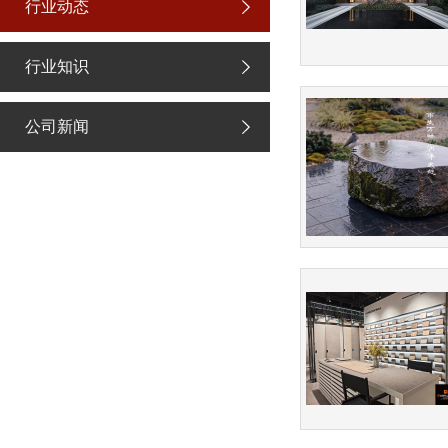
行业动态
行业知识
公司新闻