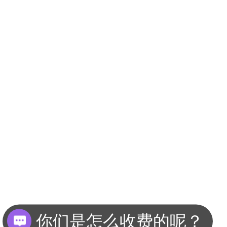
你们是怎么收费的呢？