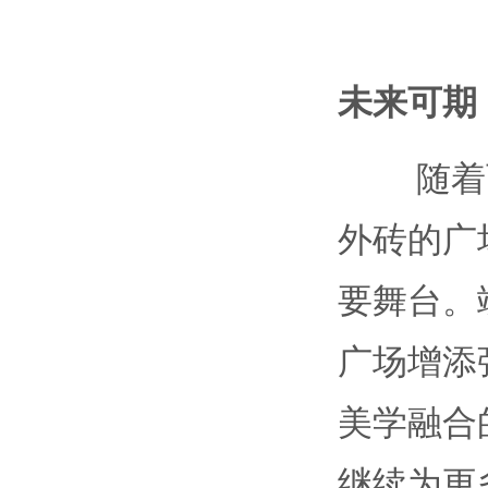
未来可期
随着西
外砖的广
要舞台。
广场增添
美学融合
继续为更