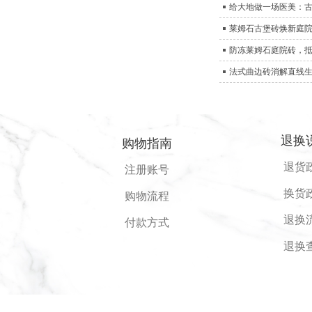
给大地做一场医美：
莱姆石古堡砖焕新庭
防冻莱姆石庭院砖，
法式曲边砖消解直线
退换
购物指南
退货
注册账号
换货
购物流程
退换
付款方式
退换