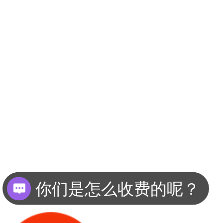
你们是怎么收费的呢？