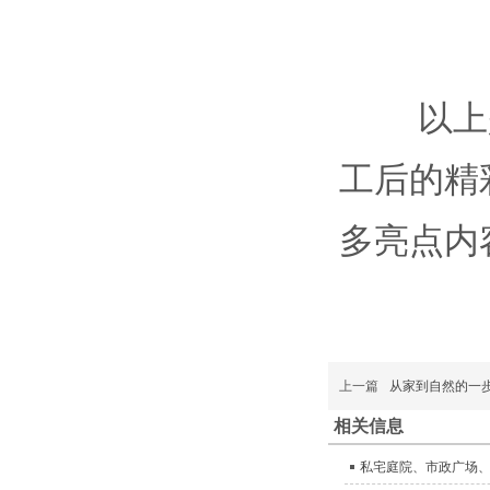
以上是
工后的精
多亮点内
上一篇
从家到自然的一
相关信息