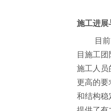
施工进展
目前，
目施工团
施工人员
更高的要
和结构稳
提供了有