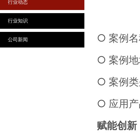
行业动态
行业知识
○ 案例
公司新闻
○ 案例
○ 案例
○ 应用产
赋能创新