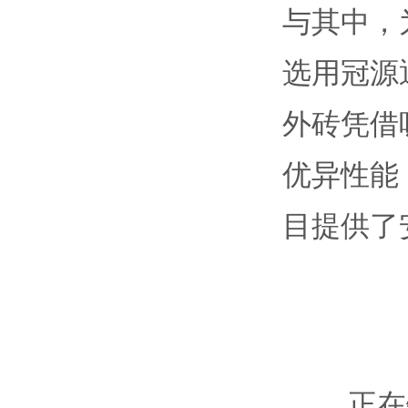
与其中，
选用冠源
外砖凭借
优异性能
目提供了
正在铺