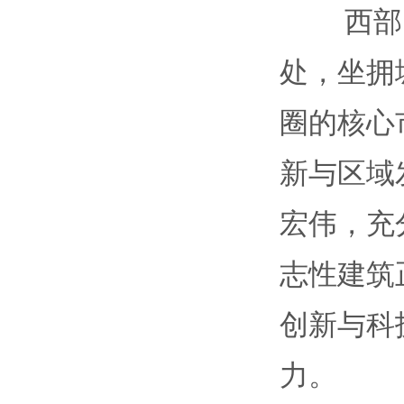
西部（
处，坐拥
圈的核心
新与区域
宏伟，充
志性建筑
创新与科
力。