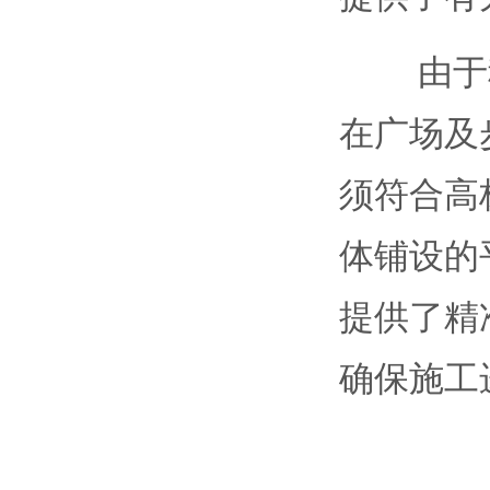
由于科
在广场及
须符合高
体铺设的
提供了精
确保施工