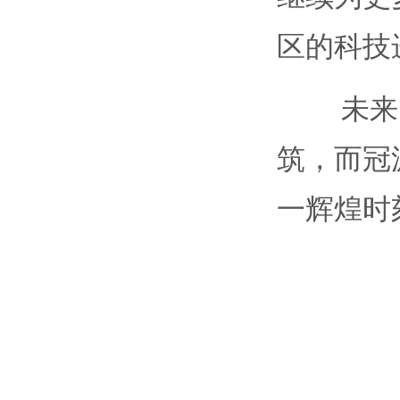
区的科技
未来的
筑，而冠
一辉煌时