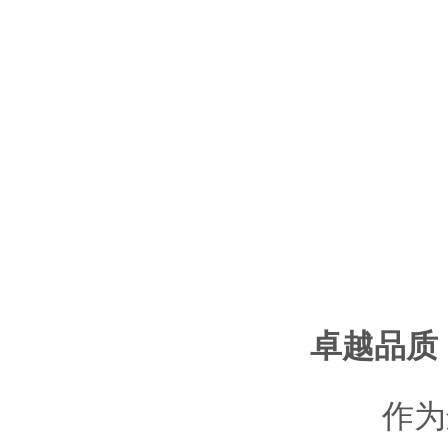
卓越品质
作为这