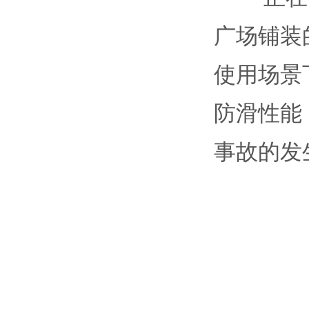
广场铺装
使用场景
防滑性能
事故的发