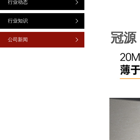
行业动态
行业知识
冠源 
公司新闻