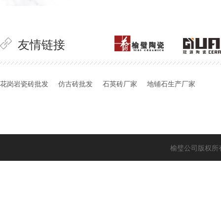
友情链接
花岗岩瓷砖批发
仿古砖批发
石英砖厂家
地铺石生产厂家
榆璧公司版权所