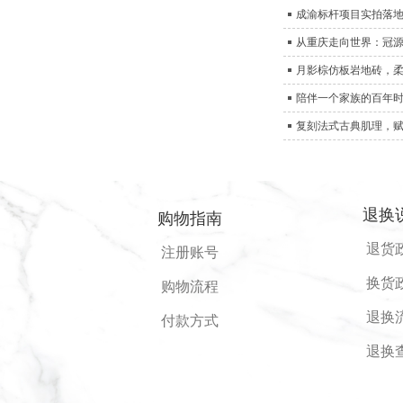
从重庆走向世界：冠
月影棕仿板岩地砖，
陪伴一个家族的百年时
复刻法式古典肌理，
退换
购物指南
退货
注册账号
换货
购物流程
退换
付款方式
退换