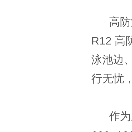
高防
R12 
泳池边
行无忧
作为上