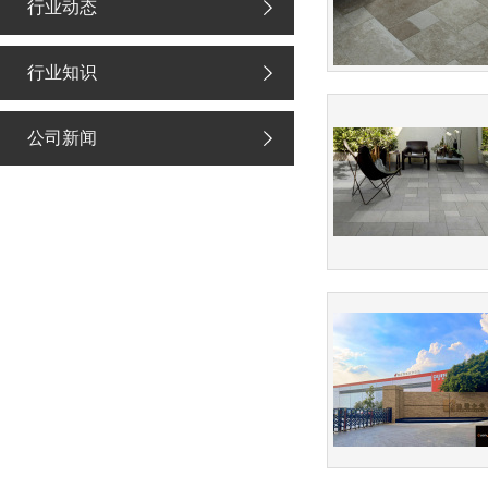
行业动态
行业知识
公司新闻