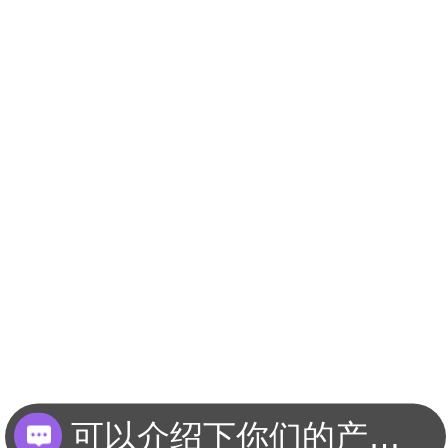
可以介绍下你们的产品么？