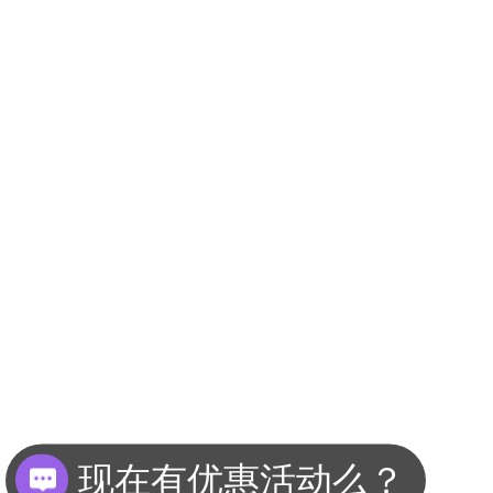
现在有优惠活动么？