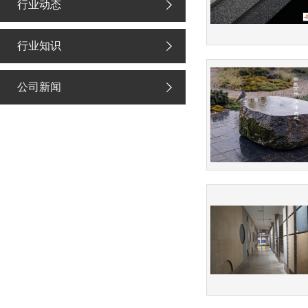
行业动态
行业知识
公司新闻