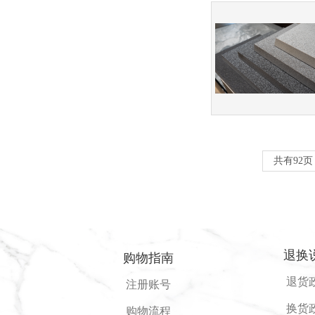
共有92页
退换
购物指南
退货
注册账号
换货
购物流程