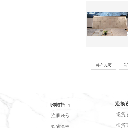
共有92页
首
退换
购物指南
退货
注册账号
换货
购物流程