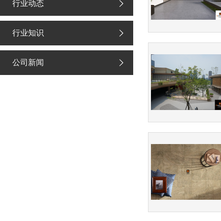
行业动态
行业知识
公司新闻