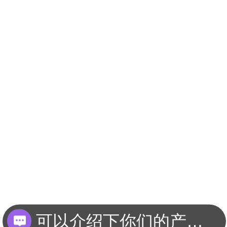
可以介绍下你们的产品么？